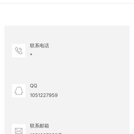
联系电话
*
QQ
1051227959
联系邮箱