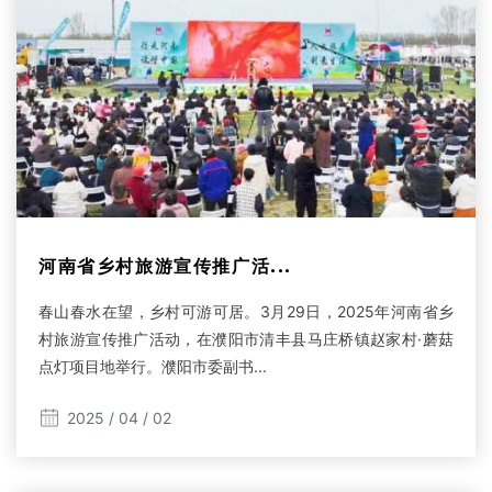
河南省乡村旅游宣传推广活...
春山春水在望，乡村可游可居。3月29日，2025年河南省乡
村旅游宣传推广活动，在濮阳市清丰县马庄桥镇赵家村·蘑菇
点灯项目地举行。濮阳市委副书...
2025 / 04 / 02