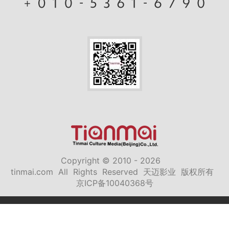
Copyright © 2010 - 2026
tinmai.com All Rights Reserved 天迈影业 版权所有
京ICP备10040368号