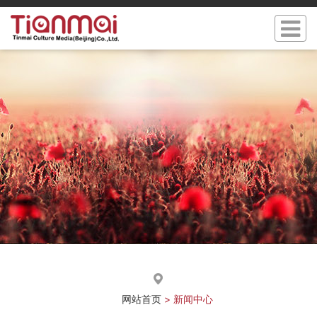
网站首页
> 新闻中心