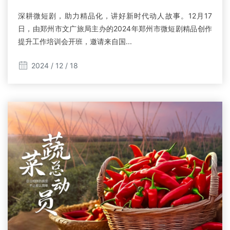
深耕微短剧，助力精品化，讲好新时代动人故事。12月17
日，由郑州市文广旅局主办的2024年郑州市微短剧精品创作
提升工作培训会开班，邀请来自国...
2024 / 12 / 18