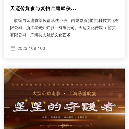
天迈传媒参与复拍金庸武侠...
改编自金庸首部长篇武侠小说，由观剧影(北京)科技文化有
限公司、浙江星光灿烂影业有限公司、天迈文化传媒（北京）
有限公司、广州功夫魅影文化艺术...
2023 / 09 / 03