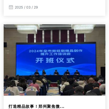
2025 / 03 / 29
打造精品故事！郑州聚焦微...