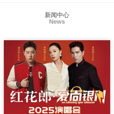
新闻中心
News