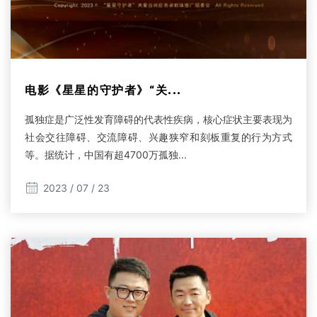
电影《星星的守护者》“关...
孤独症是广泛性发育障碍的代表性疾病，核心症状主要表现为
社会交往障碍、交流障碍、兴趣狭窄和刻板重复的行为方式
等。据统计，中国有超4700万孤独...
2023 / 07 / 23