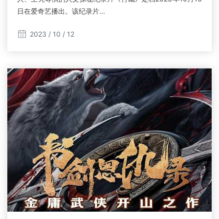
日在爱奇艺播出。该纪录片...
2023 / 10 / 12